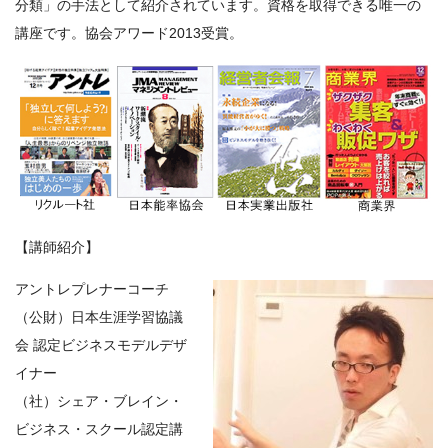
分類」の手法として紹介されています。資格を取得できる唯一の
講座です。協会アワード2013受賞。
【講師紹介】
アントレプレナーコーチ
（公財）日本生涯学習協議
会 認定ビジネスモデルデザ
イナー
（社）シェア・ブレイン・
ビジネス・スクール認定講