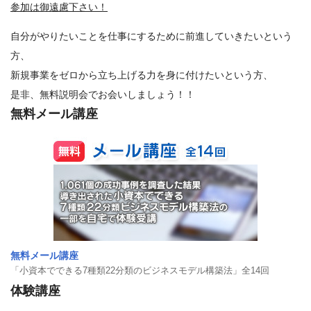
参加は御遠慮下さい！
自分がやりたいことを仕事にするために前進していきたいという
方、
新規事業をゼロから立ち上げる力を身に付けたいという方、
是非、無料説明会でお会いしましょう！！
無料メール講座
無料メール講座
「小資本でできる7種類22分類のビジネスモデル構築法」全14回
体験講座