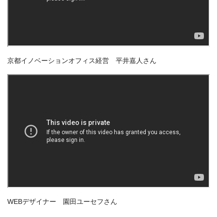
京都イノベーションオフィス経営 平井嘉人さん
WEBデザイナー 園田ユーセフさん