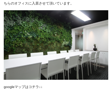
ちらのオフィスに入居させて頂いています。
googleマップはコチラ↓↓