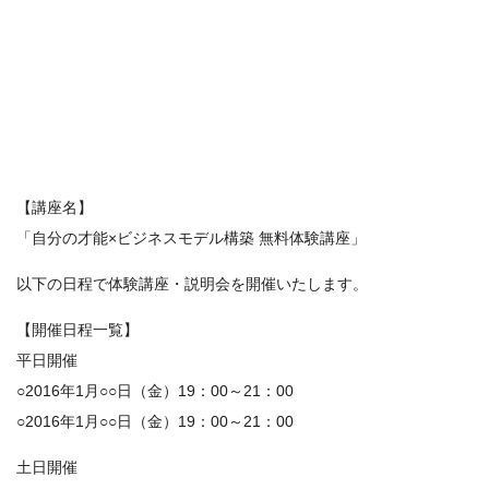
【講座名】
「自分の才能×ビジネスモデル構築 無料体験講座」
以下の日程で体験講座・説明会を開催いたします。
【開催日程一覧】
平日開催
○2016年1月○○日（金）19：00～21：00
○2016年1月○○日（金）19：00～21：00
土日開催