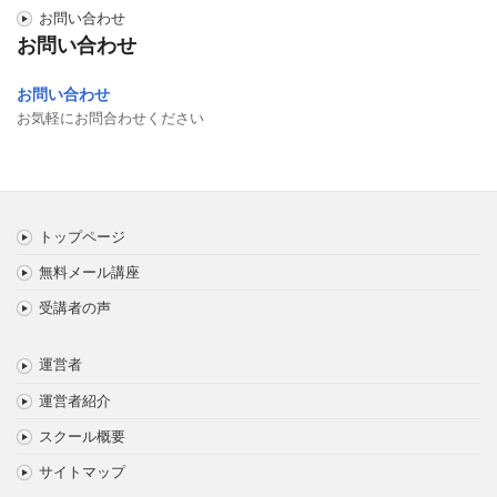
お問い合わせ
お問い合わせ
お問い合わせ
お気軽にお問合わせください
トップページ
無料メール講座
受講者の声
運営者
運営者紹介
スクール概要
サイトマップ