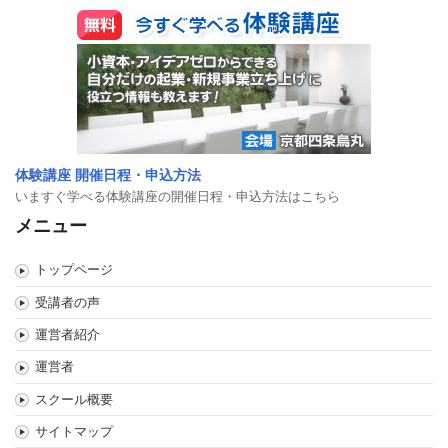
体験講座 開催日程・申込方法
いますぐ学べる体験講座の開催日程・申込方法はこちら
メニュー
トップページ
受講者の声
運営者紹介
運営者
スクール概要
サイトマップ