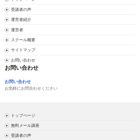
受講者の声
運営者紹介
運営者
スクール概要
サイトマップ
お問い合わせ
お問い合わせ
お問い合わせ
お気軽にお問合わせください
トップページ
無料メール講座
受講者の声