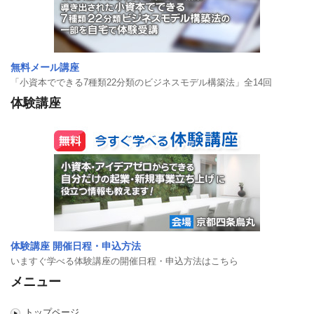
無料メール講座
「小資本でできる7種類22分類のビジネスモデル構築法」全14回
体験講座
体験講座 開催日程・申込方法
いますぐ学べる体験講座の開催日程・申込方法はこちら
メニュー
トップページ