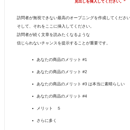
見出しを挿入してください。
”
訪問者が無視できない最高のオープニングを作成してくださ
そして、それをここに挿入してください。
訪問者が続く文章を読みたくなるような
信じられないチャンスを提示することが重要です。
あなたの商品のメリット #1
あなたの商品のメリット #2
あなたの商品のメリット #3 は本当に素晴らしい
あなたの商品のメリット #4
メリット ５
さらに多く