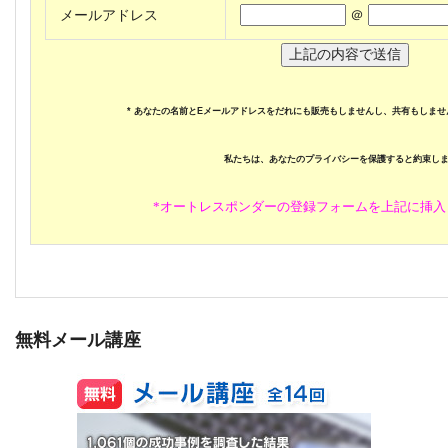
メールアドレス
＠
* あなたの名前とEメールアドレスをだれにも販売もしませんし、共有もしま
私たちは、あなたのプライバシーを保護すると約束し
*オートレスポンダーの登録フォームを上記に挿入
無料メール講座