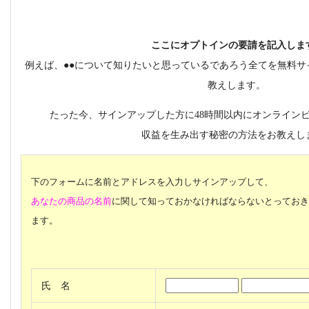
ここにオプトインの要請を記入しま
例えば、●●について知りたいと思っているであろう全てを無料サ
教えします。
たった今、サインアップした方に48時間以内にオンライン
収益を生み出す秘密の方法をお教えし
下のフォームに名前とアドレスを入力しサインアップして、
あなたの商品の名前
に関して知っておかなければならないとっておき
ます。
氏 名