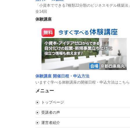
「小資本でできる7種類22分類のビジネスモデル構築法
全14回
体験講座
体験講座 開催日程・申込方法
いますぐ学べる体験講座の開催日程・申込方法はこちら
メニュー
トップページ
受講者の声
運営者紹介