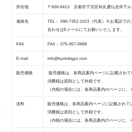
」
所在地
〒600-8413 京都市下京区烏丸通仏光寺下ル
連絡先
TEL： 090-7352-1023（代表）※お
合わせはEメールにてお願いいたします。
FAX
FAX： 075-957-0888
E-mail
info@kyotokigyo.com
販売価格
販売価格は、各商品案内ページに記載されて
消費税は原則として外税です。
（内税の場合には、各商品案内のページに、
送料
販売価格は、各商品案内ページに記載されて
消費税は原則として外税です。
（内税の場合には、各商品案内のページに、