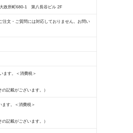
大政所町680-1 第八長谷ビル 2F
電話でのご注文・ご質問には対応しておりません。お問い
います。＜消費税＞
その記載がございます。）
います。＜消費税＞
その記載がございます。）