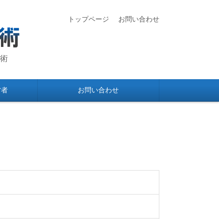
トップページ
お問い合わせ
技術
営者
お問い合わせ