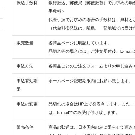
振込手数料
銀行振込、郵便局（郵便振替）でお求めの場
手数料＞
代金引換でお求めの場合の手数料は、無料と
（代金引換発送は、離島、一部地域では受け
販売数量
各商品ページに明記しています。
品切れ等の場合には、ご注文受付後、E-mai
申込方法
各商品ごとのご注文フォームよりお申し込み
申込有効期
ホームページ記載期限内にお願い致します。
限
申込の変更
品切れの場合はHP上で発表今します。また、E
は、E-mailでのみ受け付け致します。
販売条件
商品の郵送は、日本国内のみに限らせて頂き