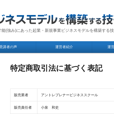
の才能(強み)にあった起業・新規事業ビジネスモデルを構築する
受講者の声
運営者紹介
運
特定商取引法に基づく表記
販売業者
アントレプレナービジネススクール
販売責任者
小泉 和史