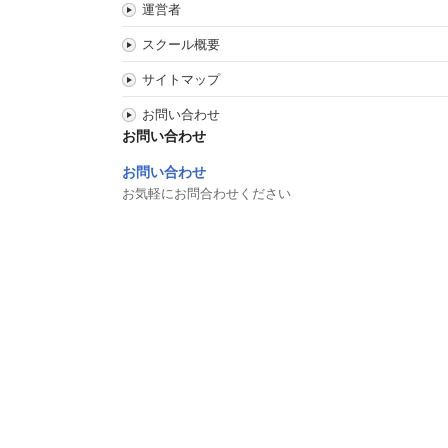
運営者
スクール概要
サイトマップ
お問い合わせ
お問い合わせ
お問い合わせ
お気軽にお問合わせください